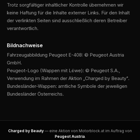
Trotz sorgfältiger inhaltlicher Kontrolle übernehmen wir
keine Haftung für die Inhalte externer Links. Für den Inhalt
der verlinkten Seiten sind ausschließlich deren Betreiber
verantwortlich.
Bildnachweise
Fahrzeugabbildung Peugeot E-408: © Peugeot Austria
GmbH.
Peugeot-Logo (Wappen mit Löwe): © Peugeot S.A.,
Verwendung im Rahmen der Aktion „Charged by Beauty".
Bundesländer-Wappen: amtliche Symbole der jeweiligen
Bundesländer Österreichs.
Charged by Beauty
— eine Aktion von Motorblock.at im Auftrag von
Peugeot Austria
.