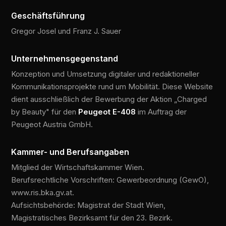
Geschäftsführung
Gregor Josel und Franz J. Sauer
Unternehmensgegenstand
Konzeption und Umsetzung digitaler und redaktioneller
Kommunikationsprojekte rund um Mobilität. Diese Website
dient ausschließlich der Bewerbung der Aktion „Charged
by Beauty" für den
Peugeot E-408
im Auftrag der
Peugeot Austria GmbH.
Kammer- und Berufsangaben
Mitglied der Wirtschaftskammer Wien.
Berufsrechtliche Vorschriften: Gewerbeordnung (GewO),
www.ris.bka.gv.at.
Aufsichtsbehörde: Magistrat der Stadt Wien,
Magistratisches Bezirksamt für den 23. Bezirk.