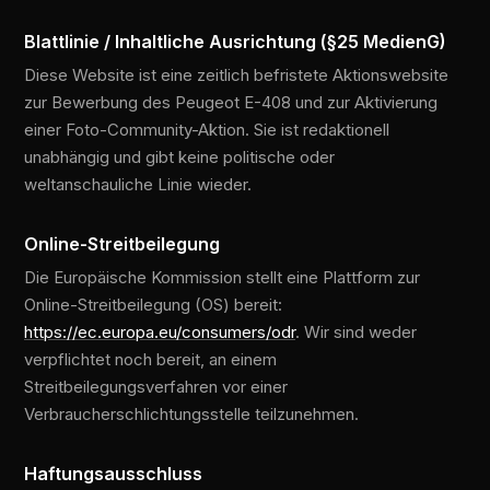
Blattlinie / Inhaltliche Ausrichtung (§25 MedienG)
Diese Website ist eine zeitlich befristete Aktionswebsite
zur Bewerbung des Peugeot E-408 und zur Aktivierung
einer Foto-Community-Aktion. Sie ist redaktionell
unabhängig und gibt keine politische oder
weltanschauliche Linie wieder.
Online-Streitbeilegung
Die Europäische Kommission stellt eine Plattform zur
Online-Streitbeilegung (OS) bereit:
https://ec.europa.eu/consumers/odr
. Wir sind weder
verpflichtet noch bereit, an einem
Streitbeilegungsverfahren vor einer
Verbraucherschlichtungsstelle teilzunehmen.
Haftungsausschluss